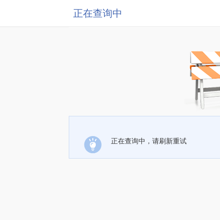
正在查询中
正在查询中，请刷新重试