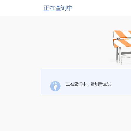
正在查询中
正在查询中，请刷新重试