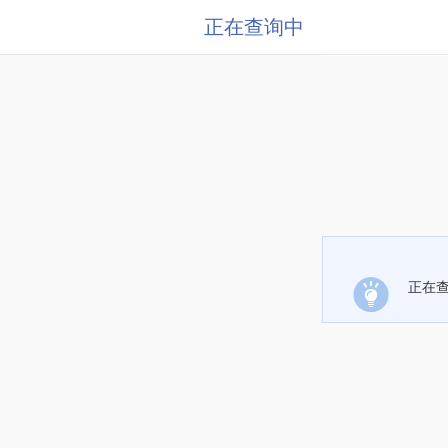
正在查询中
正在