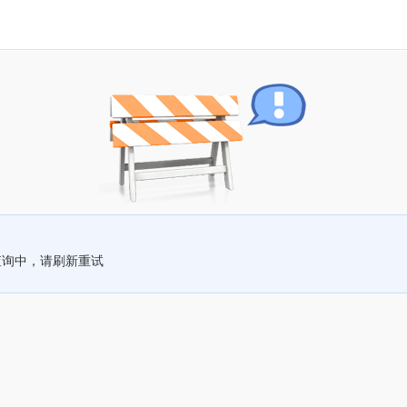
查询中，请刷新重试