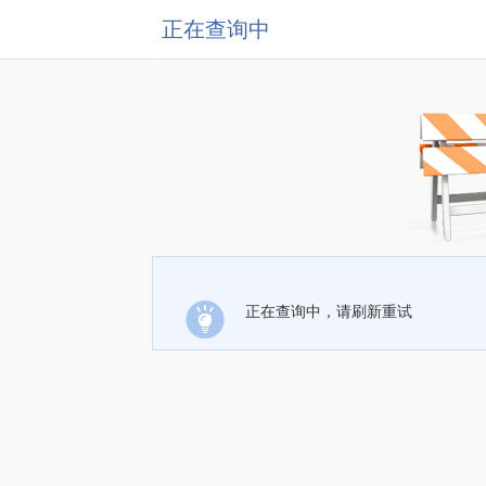
正在查询中
正在查询中，请刷新重试